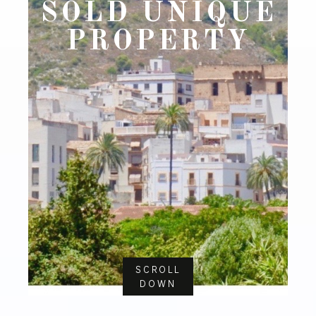
SOLD UNIQUE
PROPERTY
SCROLL
DOWN