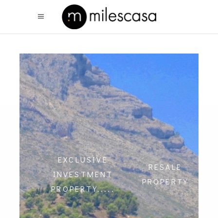
EXCLUSIVE
RESALE
INVESTMENT
PROPERTY
PROPERTY.....