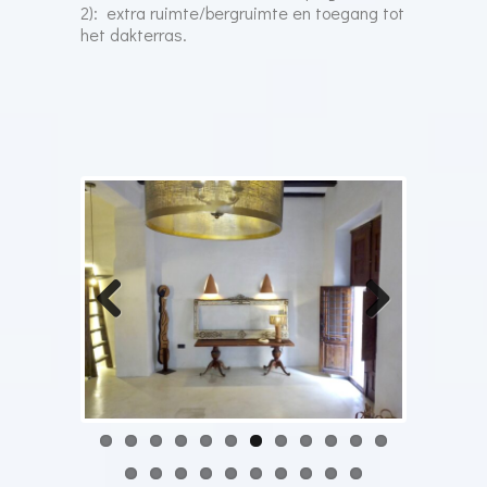
2): extra ruimte/bergruimte en toegang tot
het dakterras.
Previous
Next