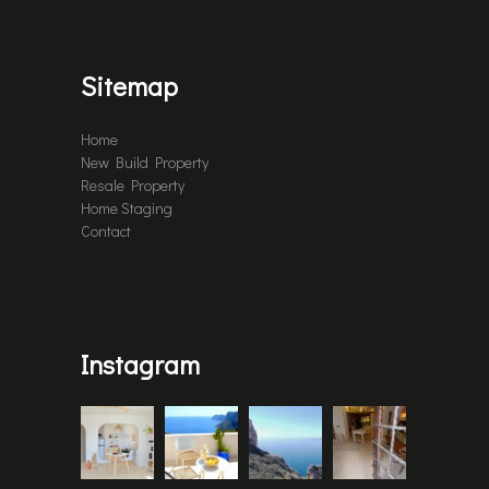
Home
New Build Property
Resale Property
Home Staging
Contact
Instagram