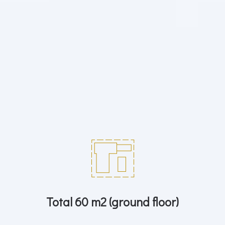
Total 60 m2 (ground floor)