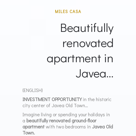
MILES CASA
Beautifully
renovated
apartment in
Javea...
(ENGLISH)
INVESTMENT OPPORTUNITY
in the historic
city center of Javea Old Town…
Imagine living or spending your holidays in
a
beautifully renovated ground-floor
apartment
with two bedrooms in
Javea Old
Town.